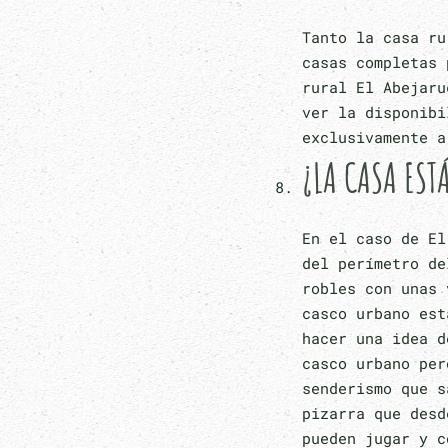
Tanto la casa ru
casas completas 
rural El Abejaru
ver la disponibi
exclusivamente 
¿LA CASA EST
En el caso de El
del perímetro de
robles con unas 
casco urbano est
hacer una idea d
casco urbano per
senderismo que s
pizarra que desd
pueden jugar y c