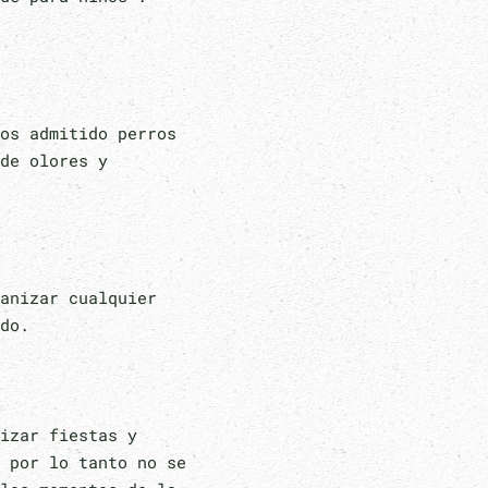
os admitido perros
de olores y
anizar cualquier
do.
izar fiestas y
 por lo tanto no se