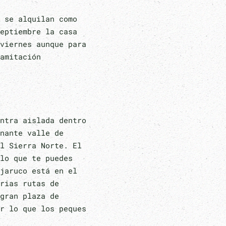
 se alquilan como
eptiembre la casa
viernes aunque para
amitación
ntra aislada dentro
nante valle de
l Sierra Norte. El
lo que te puedes
jaruco está en el
rias rutas de
gran plaza de
r lo que los peques