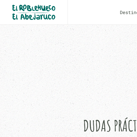
Destin
Skip to main content
DUDAS PRÁCT