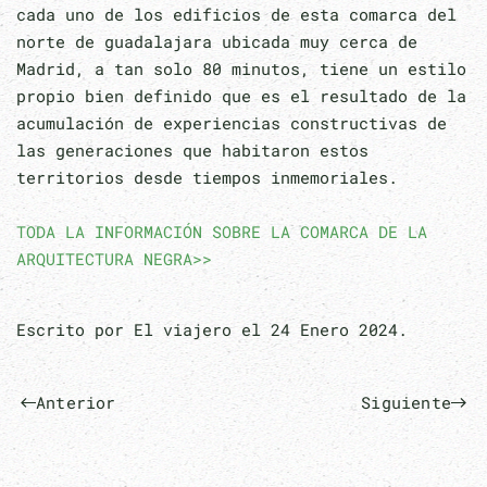
cada uno de los edificios de esta comarca del
norte de guadalajara ubicada muy cerca de
Madrid, a tan solo 80 minutos, tiene un estilo
propio bien definido que es el resultado de la
acumulación de experiencias constructivas de
las generaciones que habitaron estos
territorios desde tiempos inmemoriales.
TODA LA INFORMACIÓN SOBRE LA COMARCA DE LA
ARQUITECTURA NEGRA>>
Escrito por El viajero el
24 Enero 2024
.
Anterior
Siguiente