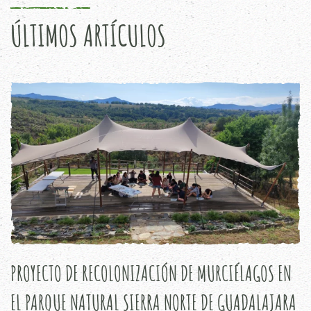
ÚLTIMOS ARTÍCULOS
PROYECTO DE RECOLONIZACIÓN DE MURCIÉLAGOS EN
EL PARQUE NATURAL SIERRA NORTE DE GUADALAJARA