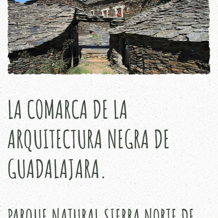
LA COMARCA DE LA
ARQUITECTURA NEGRA DE
GUADALAJARA.
PARQUE NATURAL SIERRA NORTE DE