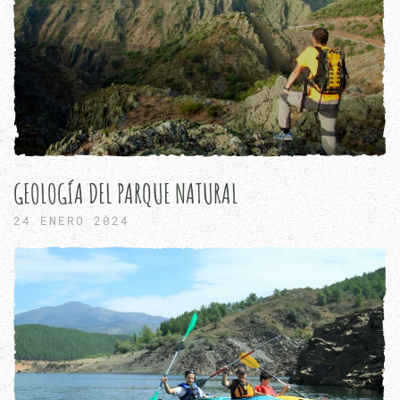
GEOLOGÍA DEL PARQUE NATURAL
24 ENERO 2024