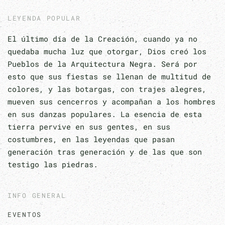
LEYENDA POPULAR
El último día de la Creación, cuando ya no
quedaba mucha luz que otorgar, Dios creó los
Pueblos de la Arquitectura Negra. Será por
esto que sus fiestas se llenan de multitud de
colores, y las botargas, con trajes alegres,
mueven sus cencerros y acompañan a los hombres
en sus danzas populares. La esencia de esta
tierra pervive en sus gentes, en sus
costumbres, en las leyendas que pasan
generación tras generación y de las que son
testigo las piedras.
INFO GENERAL
EVENTOS