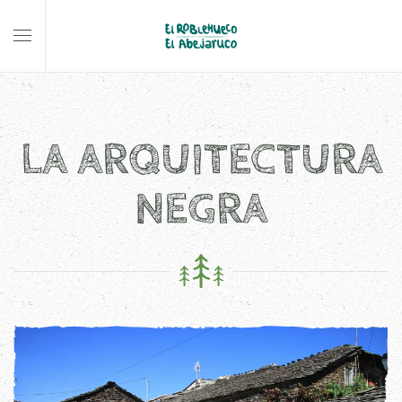
Skip to main content
LA ARQUITECTURA
NEGRA