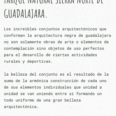
GUADALAJARA.
Los increibles conjuntos arquitectónicos que
conforman la arquitectura negra de guadalajara
no son solamente obras de arte o elementos de
contemplación sino objetos de uso perfectos
para el desarollo de ciertas actividades
rurales y deportivas.
la belleza del conjunto es el resultado de la
suma de la armónica construcción de cada uno
de sus elementos individuales que unidad a
unidad se van uniendo entre sí formando un
todo uniforme de una gran belleza
arquitectónica.