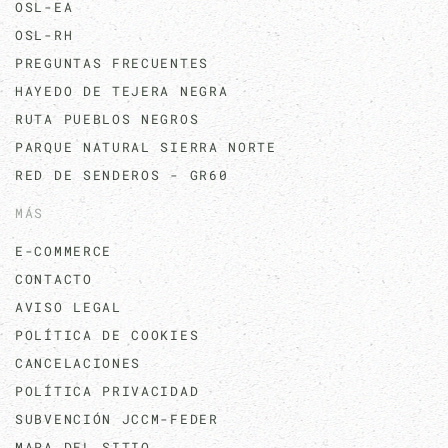
OSL-EA
OSL-RH
PREGUNTAS FRECUENTES
HAYEDO DE TEJERA NEGRA
RUTA PUEBLOS NEGROS
PARQUE NATURAL SIERRA NORTE
RED DE SENDEROS - GR60
MÁS
E-COMMERCE
CONTACTO
AVISO LEGAL
POLÍTICA DE COOKIES
CANCELACIONES
POLÍTICA PRIVACIDAD
SUBVENCIÓN JCCM-FEDER
MAPA DEL SITIO