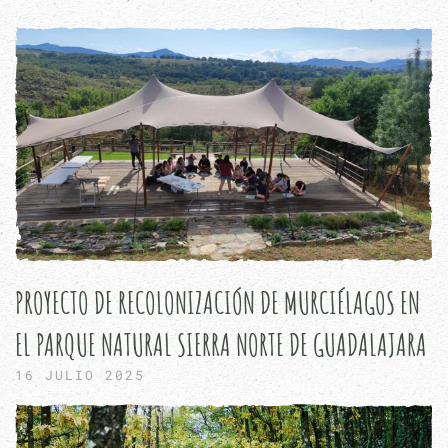
PROYECTO DE RECOLONIZACIÓN DE MURCIÉLAGOS EN
EL PARQUE NATURAL SIERRA NORTE DE GUADALAJARA
16 JULIO 2025