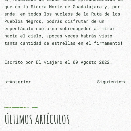
que en la Sierra Norte de Guadalajara y, por
ende, en todos los nucleos de la Ruta de los
Pueblos Negros, podrás disfrutar de un
espectáculo nocturno sobrecogedor al mirar
hacia el cielo, ¡pocas veces habrás visto
tanta cantidad de estrellas en el firmamento!
Escrito por El viajero el
09 Agosto 2022
.
Anterior
Siguiente
ÚLTIMOS ARTÍCULOS