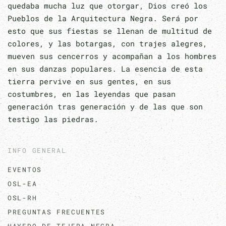
quedaba mucha luz que otorgar, Dios creó los
Pueblos de la Arquitectura Negra. Será por
esto que sus fiestas se llenan de multitud de
colores, y las botargas, con trajes alegres,
mueven sus cencerros y acompañan a los hombres
en sus danzas populares. La esencia de esta
tierra pervive en sus gentes, en sus
costumbres, en las leyendas que pasan
generación tras generación y de las que son
testigo las piedras.
INFO GENERAL
EVENTOS
OSL-EA
OSL-RH
PREGUNTAS FRECUENTES