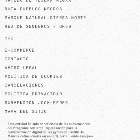
HAYEDO DE TEJERA NEGRA
RUTA PUEBLOS NEGROS
PARQUE NATURAL SIERRA NORTE
RED DE SENDEROS - GR60
MÁS
E-COMMERCE
CONTACTO
AVISO LEGAL
POLÍTICA DE COOKIES
CANCELACIONES
POLÍTICA PRIVACIDAD
SUBVENCIÓN JCCM-FEDER
MAPA DEL SITIO