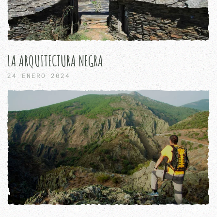
LA ARQUITECTURA NEGRA
24 ENERO 2024