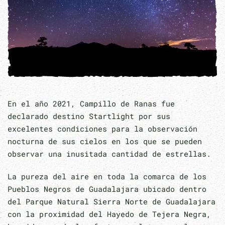
En el año 2021, Campillo de Ranas fue
declarado destino Startlight por sus
excelentes condiciones para la observación
nocturna de sus cielos en los que se pueden
observar una inusitada cantidad de estrellas.
La pureza del aire en toda la comarca de los
Pueblos Negros de Guadalajara ubicado dentro
del Parque Natural Sierra Norte de Guadalajara
con la proximidad del Hayedo de Tejera Negra,