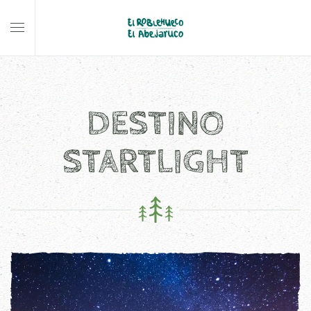
Skip to main content
DESTINO
STARTLIGHT