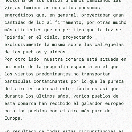
viejas luminarias con altos consumos
energéticos que, en general, proyectaban gran
cantidad de luz al firmamento, por otras mucho
más eficientes que no permiten que la luz se
"pierda" en el cielo, proyectándo
exclusivamente la misma sobre las callejuelas
de los pueblos y aldeas.
Por otro lado, nuestra comarca está situada en
un punto de la geografía española en el que
los vientos predominantes no transportan
partículas contaminantes por lo que la pureza
del aire es sobresaliente; tanto es así que
durante los últimos años, varios pueblos de
esta comarca han recibido el galardón europeo
como los pueblos con el aire más puro de
Europa.
En resultado de todas estas circunstancias es